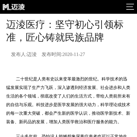
迈淩医疗：坚守初心引领标
准，匠心铸就民族品牌
发布人:迈淩
发布时间:2020-11-27
二十世纪是人类有史以来变革最激烈的世纪。科学技术的迅
猛发展实现了生产力飞跃，深入渗透到经济发展、社会进步和人类
生活的各个领域，彻底改变了人们的生活方式，带给人类前所未有
的自信与乐观。科技进步是医学发展的强大动力，科学理论或技术
的每一次重大突破，都会产生新的医学认识，推动医学新技术、新
装备、新药品的发展，增加人类医学救治和医疗服务的能力。
三十多年前，恐怕没人能够想象尿毒症患者也可以正常地生