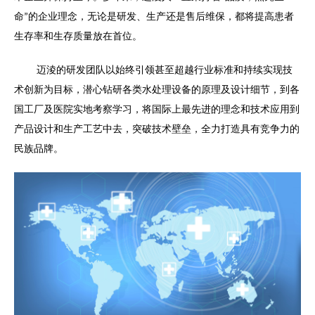
命
的企业理念，无论是研发、生产还是售后维保，都将提高患者
”
生存率和生存质量放在首位。
迈淩的研发团队以始终引领甚至超越行业标准和持续实现技
术创新为目标，潜心钻研各类水处理设备的原理及设计细节，到各
国工厂及医院实地考察学习，将国际上最先进的理念和技术应用到
产品设计和生产工艺中去，突破技术壁垒，全力打造具有竞争力的
民族品牌。